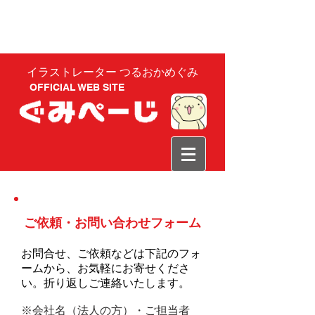
イラストレーター つるおかめぐみ
OFFICIAL WEB SITE
ご依頼・お問い合わせフォーム
お問合せ、ご依頼などは下記のフォ
ームから、お気軽にお寄せくださ
い。
折り返しご連絡いたします。
※会社名（法人の方）・ご担当者