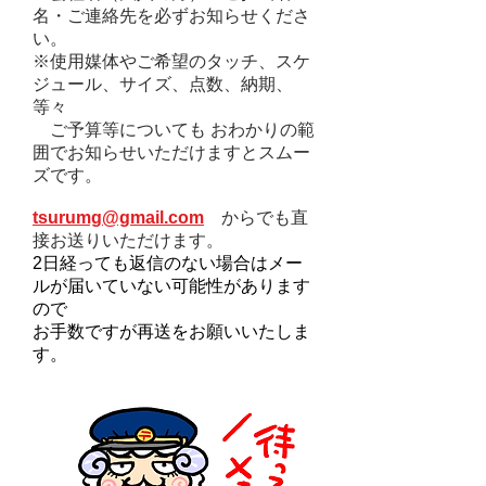
名・ご連絡先を必ずお知らせくださ
い。
※使用媒体やご希望のタッチ、スケ
ジュール、サイズ、点数、納期、
等々
ご予算等についても おわかりの範
囲でお知らせいただけますとスムー
ズです。
tsurumg@gmail.com
からでも直
接お送りいただけます。
2日経っても返信のない場合はメー
ルが届いていない可能性があります
ので
お手数ですが再送をお願いいたしま
す。